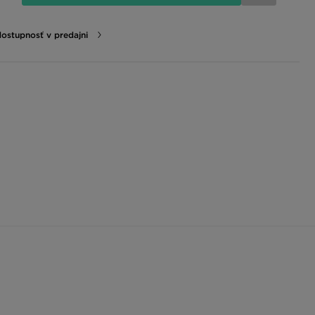
dostupnosť v predajni