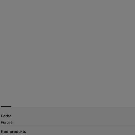
Farba
Fialová
Kód produktu