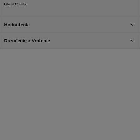
DR8982-696
Hodnotenia
Doručenie a Vrátenie