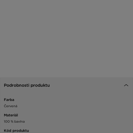
Podrobnosti produktu
Farba
Červená
Materiál
100 % bavlna
Kód produktu