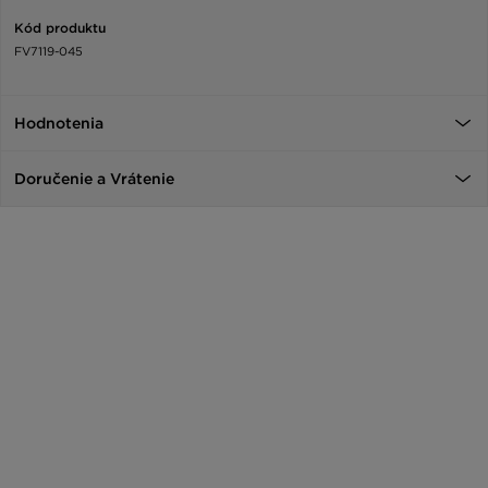
Kód produktu
FV7119-045
Hodnotenia
Doručenie a Vrátenie