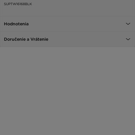
SUPTW16168BLK
Hodnotenia
Doručenie a Vrátenie