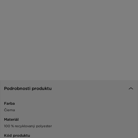
Podrobnosti produktu
Farba
Čierna
Materiál
100 % recyklovaný polyester
Kód produktu