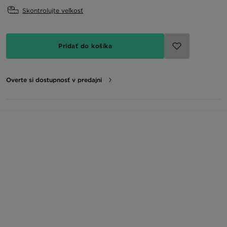
Skontrolujte veľkosť
Pridať do košíka
Overte si dostupnosť v predajni