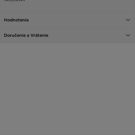
Hodnotenia
Doručenie a Vrátenie