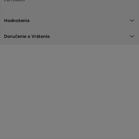
Hodnotenia
Doručenie a Vrátenie