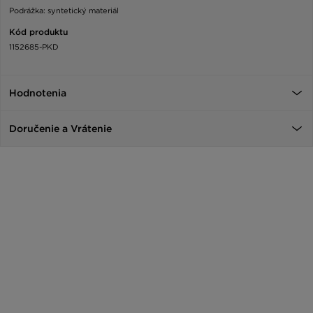
Podrážka: syntetický materiál
Kód produktu
1152685-PKD
Hodnotenia
Doručenie a Vrátenie