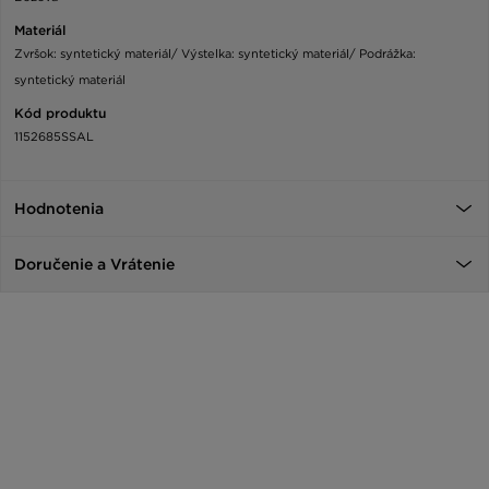
Materiál
Zvršok: syntetický materiál/ Výstelka: syntetický materiál/ Podrážka:
syntetický materiál
Kód produktu
1152685SSAL
Hodnotenia
Doručenie a Vrátenie