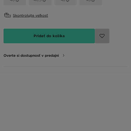
Skontrolujte veľkosť
Pridať do košíka
Overte si dostupnosť v predajni