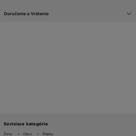
Doručenie a Vrátenie
Súvisiace kategórie
Ženy
Obuv
Šľapky