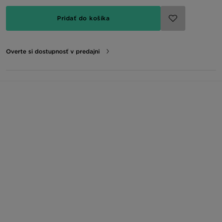
Pridať do košíka
Overte si dostupnosť v predajni