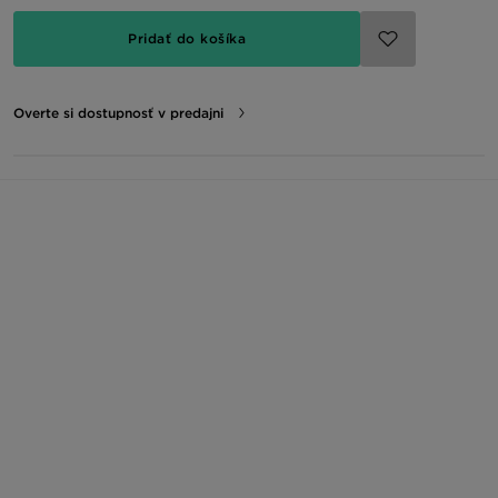
Pridať do košíka
Overte si dostupnosť v predajni