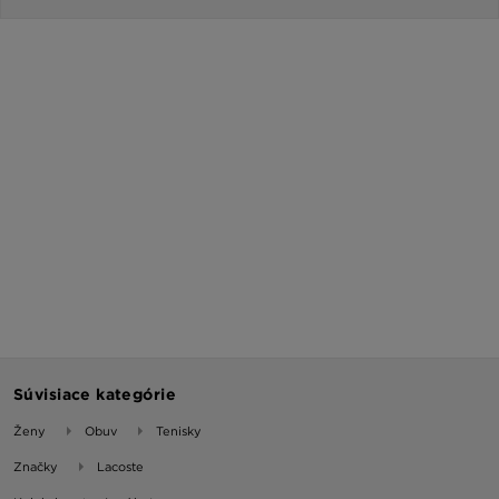
Súvisiace kategórie
Ženy
Obuv
Tenisky
Značky
Lacoste