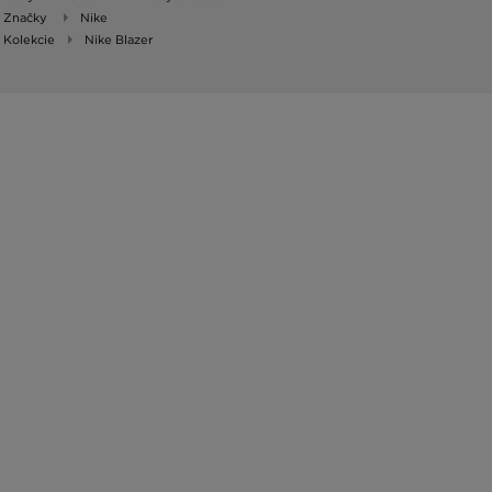
Značky
Nike
Kolekcie
Nike Blazer