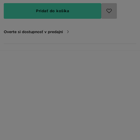
Pridať do košíka
Overte si dostupnosť v predajni