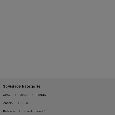
Súvisiace kategórie
Ženy
Obuv
Tenisky
Značky
Nike
Kolekcie
Nike Air Force 1