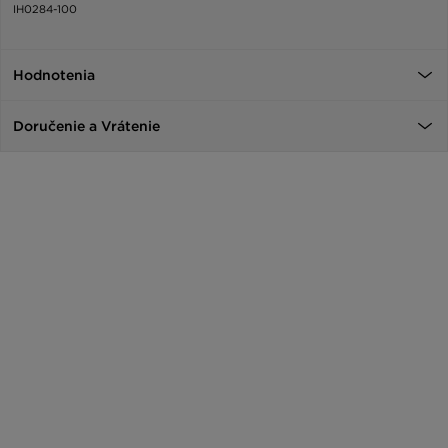
IH0284-100
Hodnotenia
Doručenie a Vrátenie