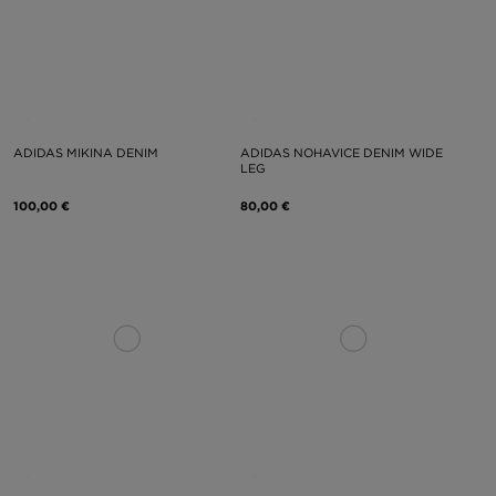
ADIDAS MIKINA DENIM
ADIDAS NOHAVICE DENIM WIDE
LEG
100,00 €
80,00 €