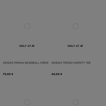
ONLY AT
ONLY AT
ADIDAS MIKINA BASEBALL CREW
ADIDAS TRIČKO VARSITY TEE
75,00 €
40,00 €