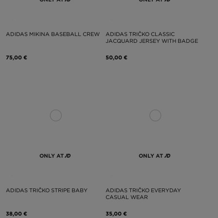
ADIDAS MIKINA BASEBALL CREW
ADIDAS TRIČKO CLASSIC
JACQUARD JERSEY WITH BADGE
75,00 €
50,00 €
ONLY AT
ONLY AT
ADIDAS TRIČKO STRIPE BABY
ADIDAS TRIČKO EVERYDAY
CASUAL WEAR
38,00 €
35,00 €