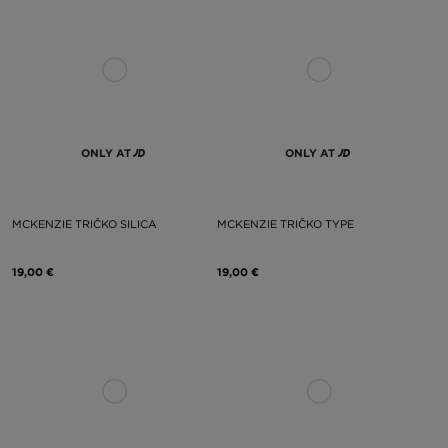
ONLY AT
ONLY AT
MCKENZIE TRIČKO SILICA
MCKENZIE TRIČKO TYPE
19,00 €
19,00 €