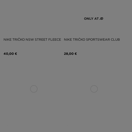
ONLY AT
NIKE TRIČKO NSW STREET FLEECE
NIKE TRIČKO SPORTSWEAR CLUB
40,00 €
28,00 €