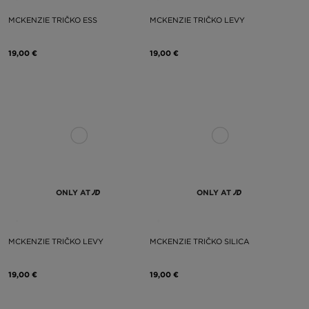
MCKENZIE TRIČKO ESS
MCKENZIE TRIČKO LEVY
19,00 €
19,00 €
ONLY AT
ONLY AT
MCKENZIE TRIČKO LEVY
MCKENZIE TRIČKO SILICA
19,00 €
19,00 €