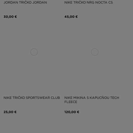
JORDAN TRIČKO JORDAN
NIKE TRIČKO NRG NOCTA CS
30,00 €
45,00 €
NIKE TRIČKO SPORTSWEAR CLUB
NIKE MIKINA S KAPUCŇOU TECH
FLEECE
25,00 €
120,00 €