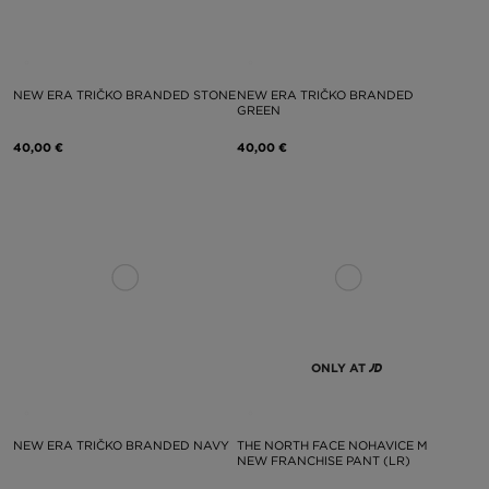
NEW ERA TRIČKO BRANDED STONE
NEW ERA TRIČKO BRANDED
GREEN
40,00 €
40,00 €
ONLY AT
NEW ERA TRIČKO BRANDED NAVY
THE NORTH FACE NOHAVICE M
NEW FRANCHISE PANT (LR)