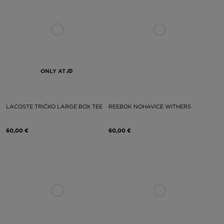
ONLY AT
LACOSTE TRIČKO LARGE BOX TEE
REEBOK NOHAVICE WITHERS
60,00 €
60,00 €