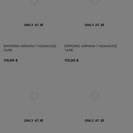
ONLY AT
ONLY AT
EMPORIO ARMANI 7 NOHAVICE
EMPORIO ARMANI 7 NOHAVICE
TAPE
TAPE
110,00 €
110,00 €
ONLY AT
ONLY AT