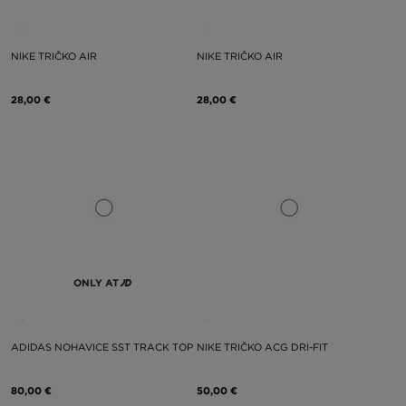
NIKE TRIČKO AIR
NIKE TRIČKO AIR
28,00 €
28,00 €
ONLY AT
ADIDAS NOHAVICE SST TRACK TOP
NIKE TRIČKO ACG DRI-FIT
80,00 €
50,00 €