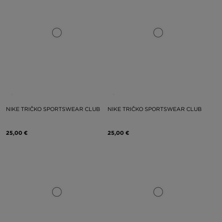
NIKE TRIČKO SPORTSWEAR CLUB
NIKE TRIČKO SPORTSWEAR CLUB
25,00 €
25,00 €