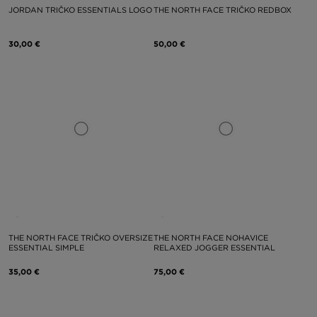
JORDAN TRIČKO ESSENTIALS LOGO
THE NORTH FACE TRIČKO REDBOX
30,00 €
50,00 €
THE NORTH FACE TRIČKO OVERSIZE
THE NORTH FACE NOHAVICE
ESSENTIAL SIMPLE
RELAXED JOGGER ESSENTIAL
35,00 €
75,00 €