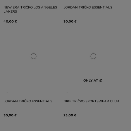
NEW ERA TRIČKO LOS ANGELES
JORDAN TRIČKO ESSENTIALS
LAKERS
40,00 €
30,00 €
ONLY AT
JORDAN TRIČKO ESSENTIALS
NIKE TRIČKO SPORTSWEAR CLUB
30,00 €
25,00 €