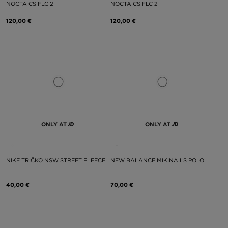
NOCTA CS FLC 2
NOCTA CS FLC 2
120,00 €
120,00 €
ONLY AT
ONLY AT
NIKE TRIČKO NSW STREET FLEECE
NEW BALANCE MIKINA LS POLO
40,00 €
70,00 €