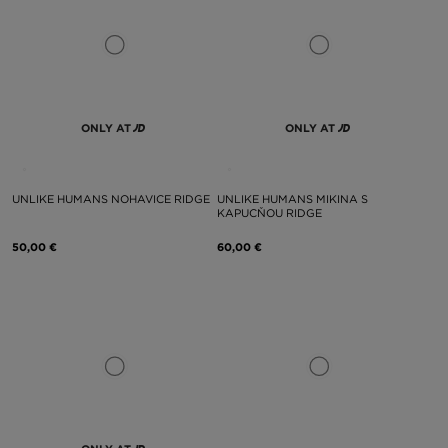
ONLY AT
ONLY AT
UNLIKE HUMANS NOHAVICE RIDGE
UNLIKE HUMANS MIKINA S
KAPUCŇOU RIDGE
50,00 €
60,00 €