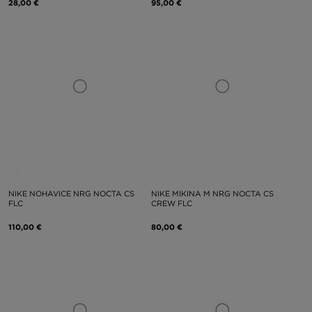
28,00 €
95,00 €
NIKE NOHAVICE NRG NOCTA CS
NIKE MIKINA M NRG NOCTA CS
FLC
CREW FLC
110,00 €
80,00 €