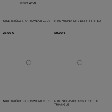
ONLY AT
NIKE TRIČKO SPORTSWEAR CLUB
NIKE MIKINA ONE DRI-FIT FITTED
28,00 €
50,00 €
NIKE TRIČKO SPORTSWEAR CLUB
NIKE NOHAVICE ACG TUFF FLC
TRIANGLE