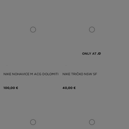
ONLY AT
NIKE NOHAVICE M ACG DOLOMITI
NIKE TRIČKO NSW SF
100,00 €
40,00 €