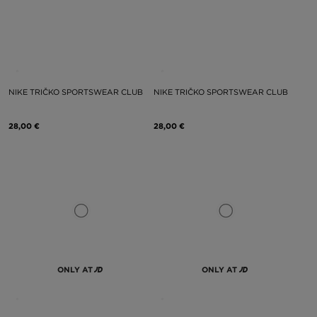
NIKE TRIČKO SPORTSWEAR CLUB
NIKE TRIČKO SPORTSWEAR CLUB
28,00 €
28,00 €
ONLY AT
ONLY AT