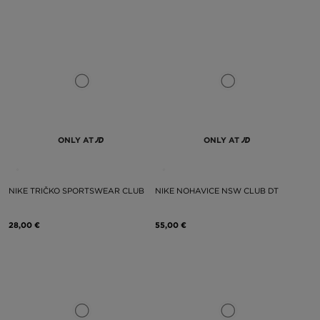
ONLY AT
ONLY AT
NIKE TRIČKO SPORTSWEAR CLUB
NIKE NOHAVICE NSW CLUB DT
28,00 €
55,00 €