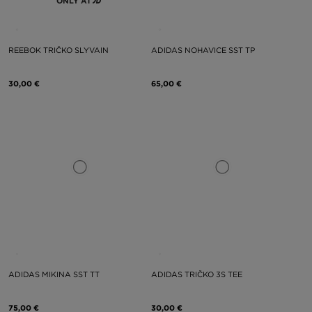
ONLY AT
REEBOK TRIČKO SLYVAIN
ADIDAS NOHAVICE SST TP
30,00 €
65,00 €
ADIDAS MIKINA SST TT
ADIDAS TRIČKO 3S TEE
75,00 €
30,00 €