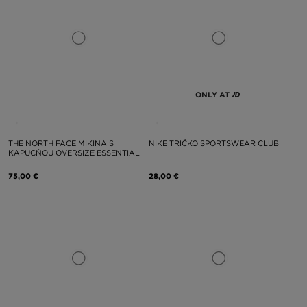
ONLY AT
THE NORTH FACE MIKINA S
NIKE TRIČKO SPORTSWEAR CLUB
KAPUCŇOU OVERSIZE ESSENTIAL
75,00 €
28,00 €