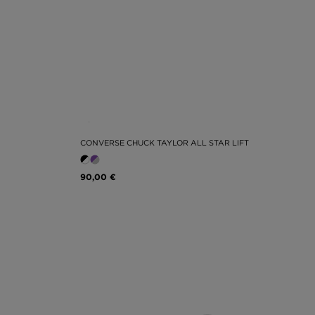
CONVERSE CHUCK TAYLOR ALL STAR LIFT
90,00 €