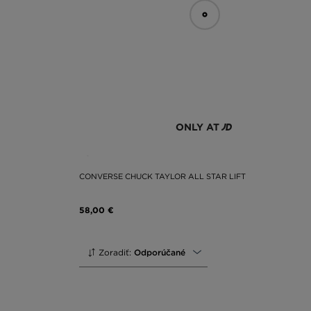
ONLY AT
CONVERSE CHUCK TAYLOR ALL STAR LIFT
58,00 €
Zoradiť:
Odporúčané