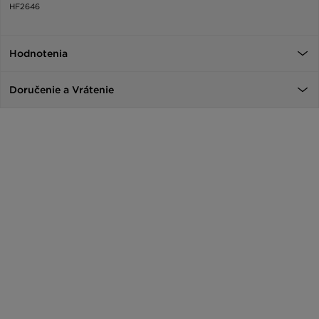
HF2646
Hodnotenia
Doručenie a Vrátenie