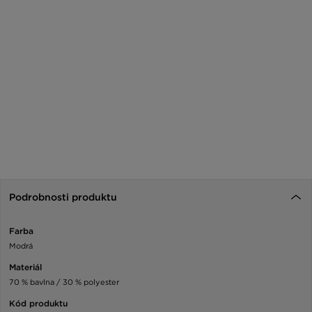
Podrobnosti produktu
Farba
Modrá
Materiál
70 % bavlna / 30 % polyester
Kód produktu