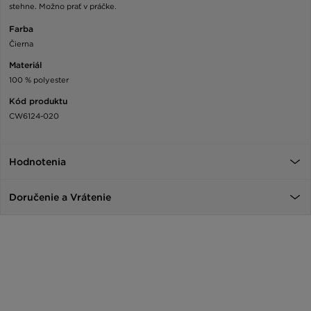
stehne. Možno prať v práčke.
Farba
Čierna
Materiál
100 % polyester
Kód produktu
CW6124-020
Hodnotenia
Doručenie a Vrátenie