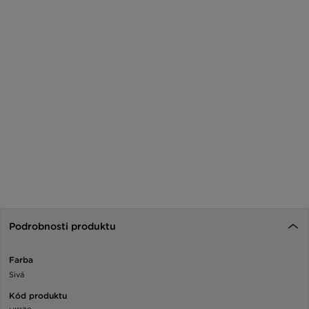
Podrobnosti produktu
Farba
Sivá
Kód produktu