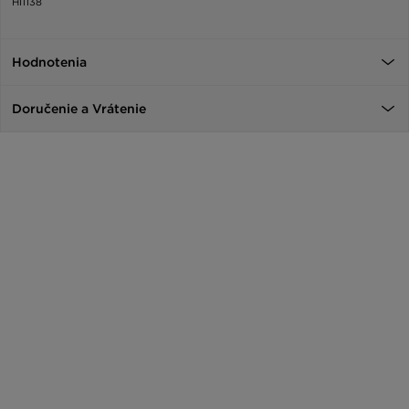
HI1138
Hodnotenia
Doručenie a Vrátenie