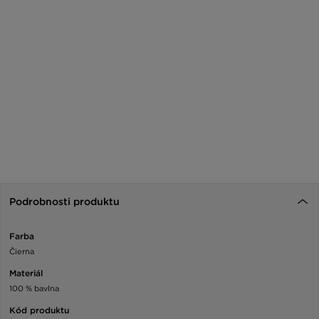
Podrobnosti produktu
Farba
Čierna
Materiál
100 % bavlna
Kód produktu