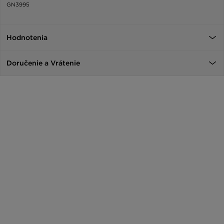
GN3995
Hodnotenia
Doručenie a Vrátenie