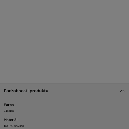
Podrobnosti produktu
Farba
Čierna
Materiál
100 % bavlna