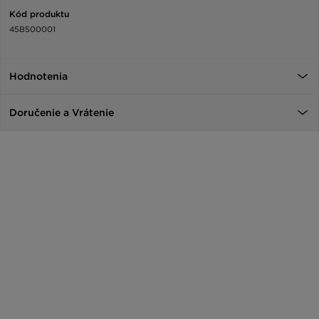
Kód produktu
45B500001
Hodnotenia
Doručenie a Vrátenie