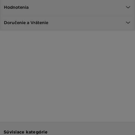
Hodnotenia
Doručenie a Vrátenie
Súvisiace kategórie