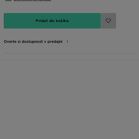
Pridať do košíka
Overte si dostupnosť v predajni