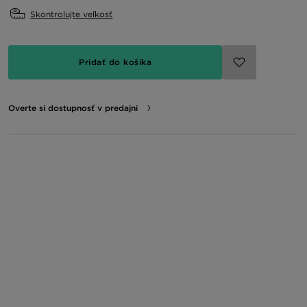
Skontrolujte veľkosť
Pridať do košíka
Overte si dostupnosť v predajni