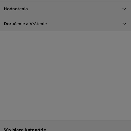
Hodnotenia
Doručenie a Vrátenie
Súvisiace kategórie