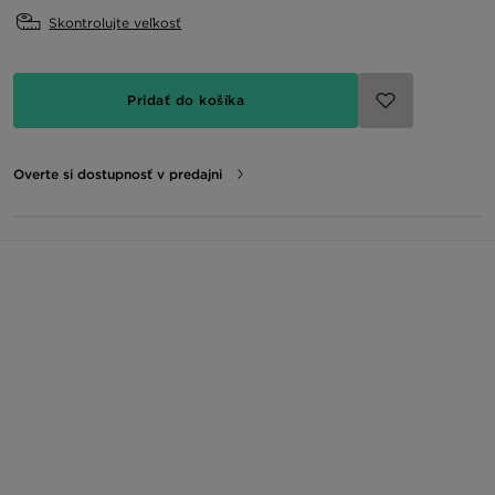
Skontrolujte veľkosť
Pridať do košíka
Overte si dostupnosť v predajni