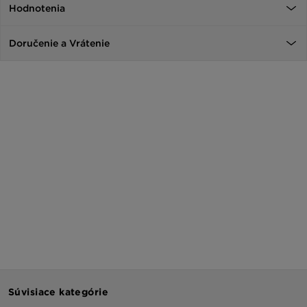
Hodnotenia
Doručenie a Vrátenie
Súvisiace kategórie