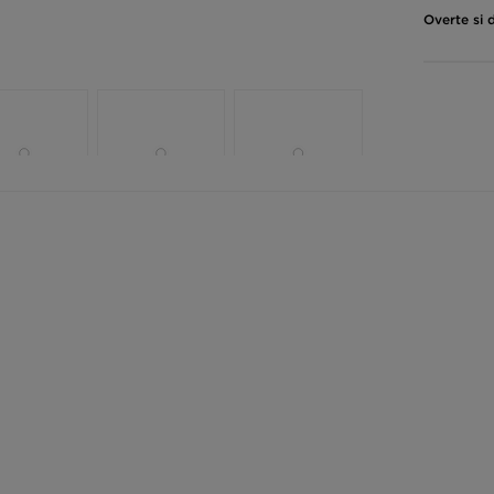
Overte si 