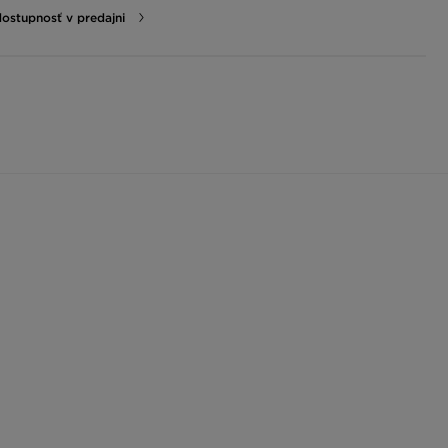
dostupnosť v predajni