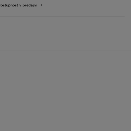
dostupnosť v predajni