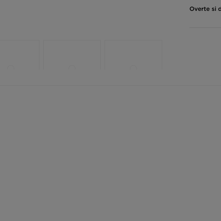
Overte si 