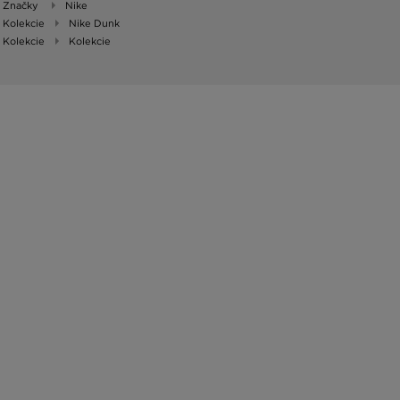
Značky
Nike
Kolekcie
Nike Dunk
Kolekcie
Kolekcie