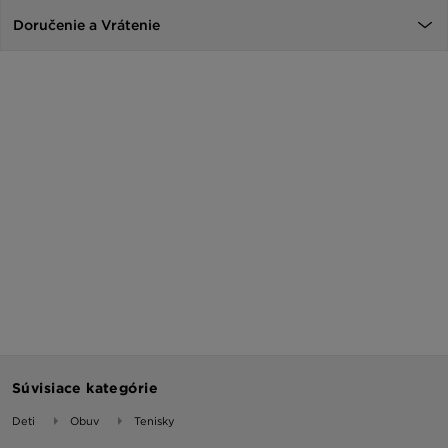
Doručenie a Vrátenie
Súvisiace kategórie
Deti
Obuv
Tenisky