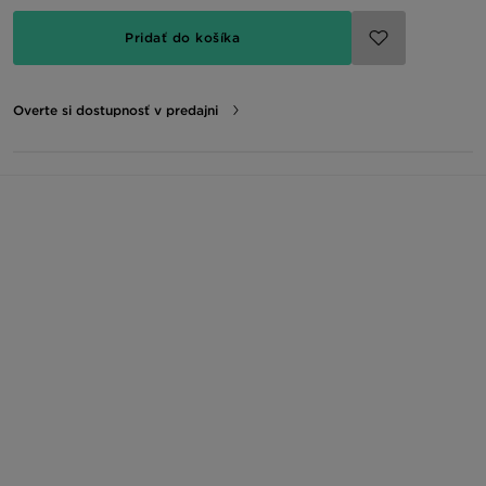
Pridať do košíka
Overte si dostupnosť v predajni