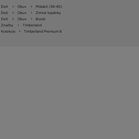
Deti
Obuv
Mládež (36-40)
Deti
Obuv
Zimné topánky
Deti
Obuv
Boots
Značky
Timberland
Kolekcie
Timberland Premium 6