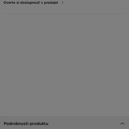
Overte si dostupnosť v predajni
Podrobnosti produktu