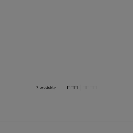
7 produkty