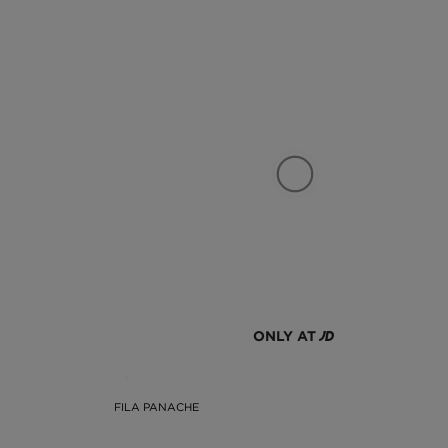
ONLY AT
FILA PANACHE