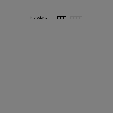
14 produkty