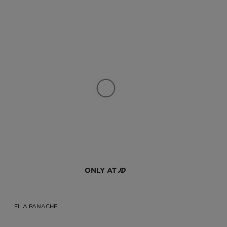
ONLY AT
FILA PANACHE