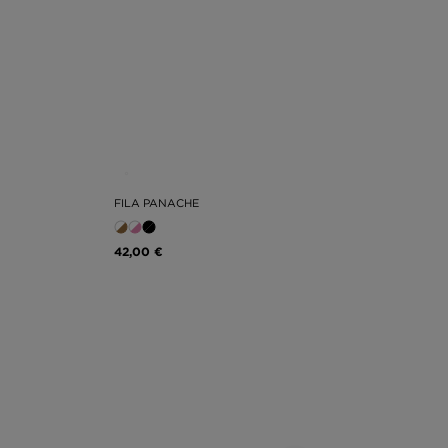
FILA PANACHE
42,00 €