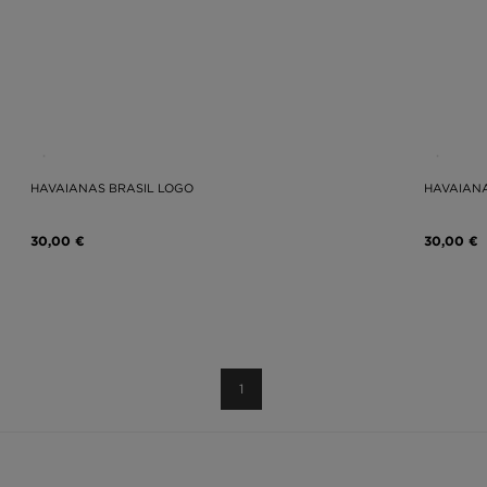
HAVAIANAS BRASIL LOGO
HAVAIANA
30,00 €
30,00 €
1