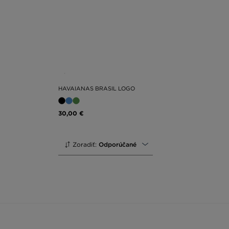
HAVAIANAS BRASIL LOGO
30,00 €
Zoradiť:
Odporúčané