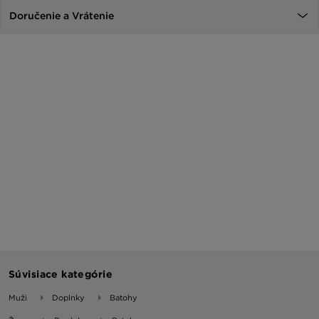
Doručenie a Vrátenie
Súvisiace kategórie
Muži
Doplnky
Batohy