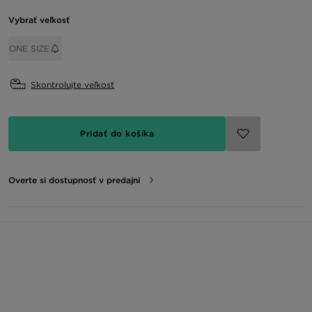
Vybrať veľkosť
ONE SIZE
Skontrolujte veľkosť
Pridať do košíka
Overte si dostupnosť v predajni