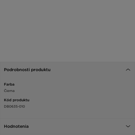
Podrobnosti produktu
Farba
Čierna
Kód produktu
DB0635-010
Hodnotenia