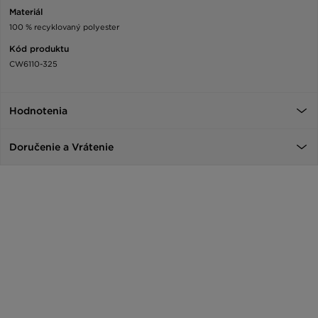
Materiál
100 % recyklovaný polyester
Kód produktu
CW6110-325
Hodnotenia
Doručenie a Vrátenie