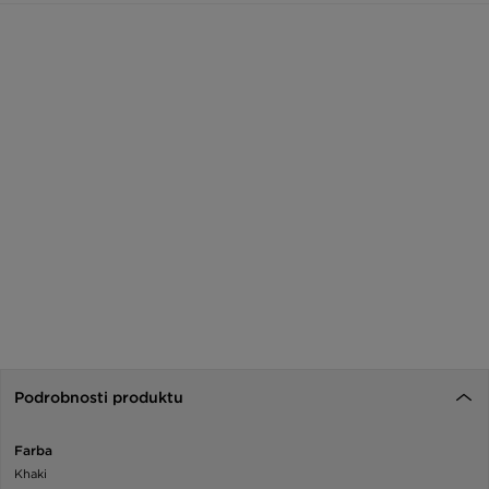
Podrobnosti produktu
Farba
Khaki