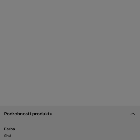
Podrobnosti produktu
Farba
Sivá