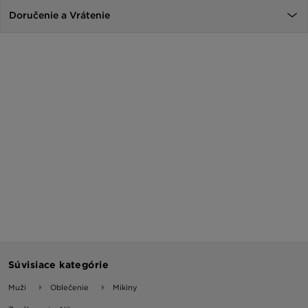
Doručenie a Vrátenie
Súvisiace kategórie
Muži
Oblečenie
Mikiny