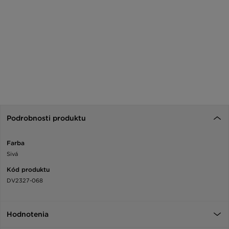
Podrobnosti produktu
Farba
Sivá
Kód produktu
DV2327-068
Hodnotenia