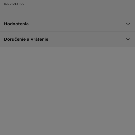
IQ2769-063
Hodnotenia
Doručenie a Vrátenie