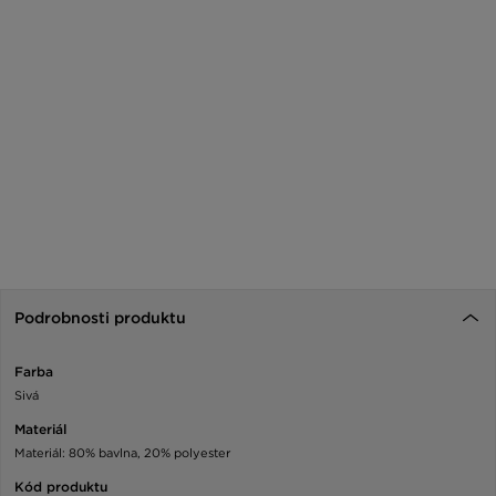
Podrobnosti produktu
Farba
Sivá
Materiál
Materiál: 80% bavlna, 20% polyester
Kód produktu