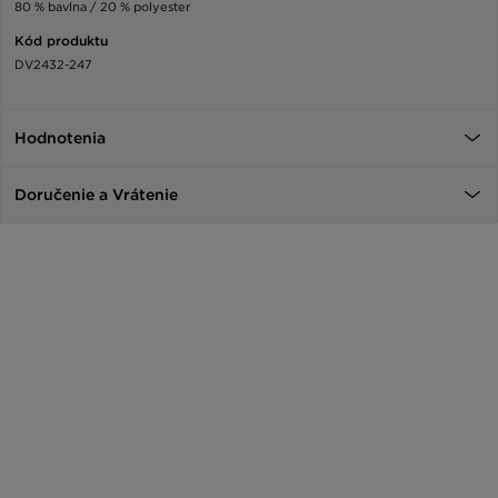
80 % bavlna / 20 % polyester
Kód produktu
DV2432-247
Hodnotenia
Doručenie a Vrátenie