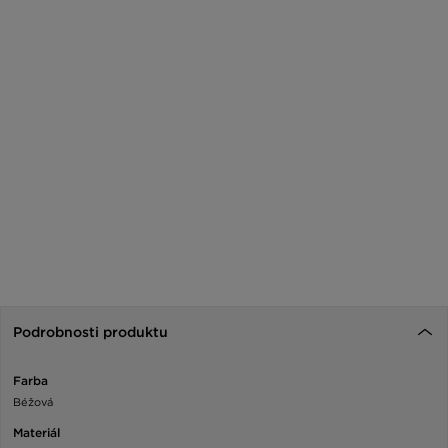
Podrobnosti produktu
Farba
Béžová
Materiál