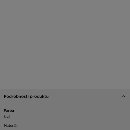
Podrobnosti produktu
Farba
Sivá
Materiál