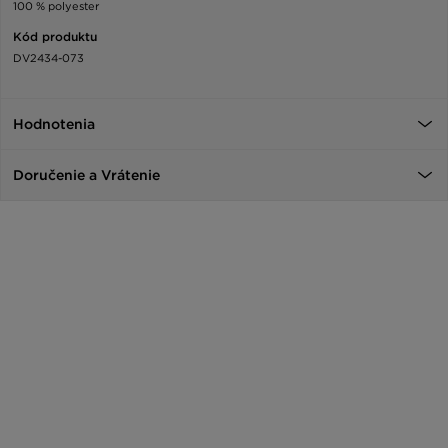
100 % polyester
Kód produktu
DV2434-073
Hodnotenia
Doručenie a Vrátenie