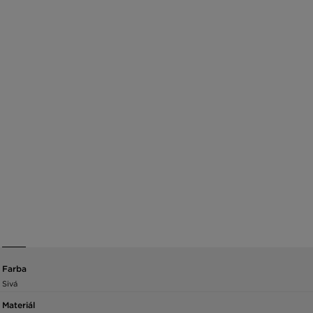
Farba
Sivá
Materiál