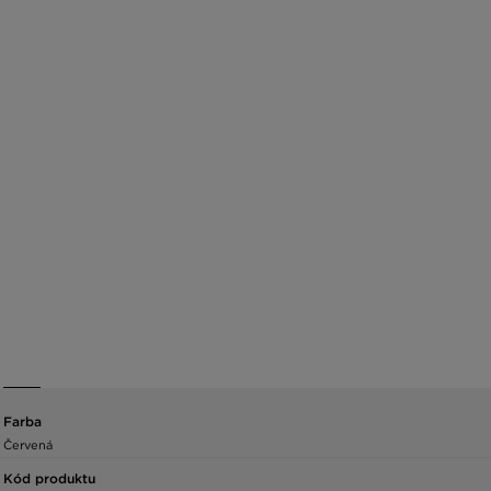
Farba
Červená
Kód produktu