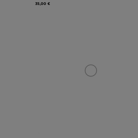
35,00 €