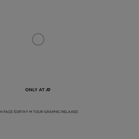
ONLY AT
H FACE ŠORTKY M TOUR GRAPHIC RELAXED