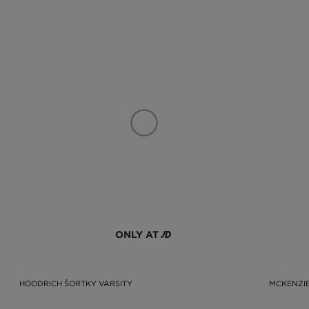
ONLY AT
HOODRICH ŠORTKY VARSITY
MCKENZIE