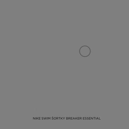
NIKE SWIM ŠORTKY BREAKER ESSENTIAL