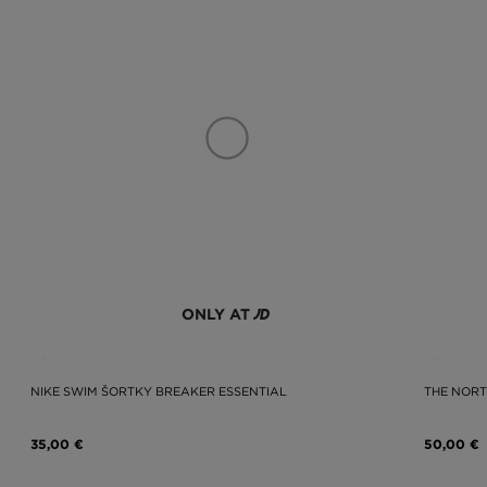
ONLY AT
NIKE SWIM ŠORTKY BREAKER ESSENTIAL
THE NORT
35,00 €
50,00 €