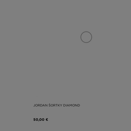
JORDAN ŠORTKY DIAMOND
50,00 €