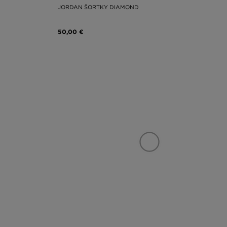
JORDAN ŠORTKY DIAMOND
50,00 €