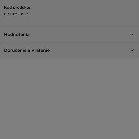
Kód produktu
HR-0125-0523
Hodnotenia
Doručenie a Vrátenie