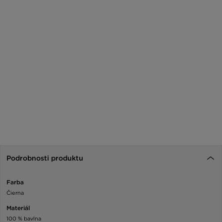
Podrobnosti produktu
Farba
Čierna
Materiál
100 % bavlna