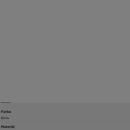
Farba
Biela
Materiál