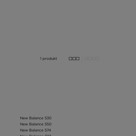
1 produkt
New Balance 530
New Balance 550
New Balance 574