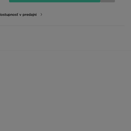
dostupnosť v predajni