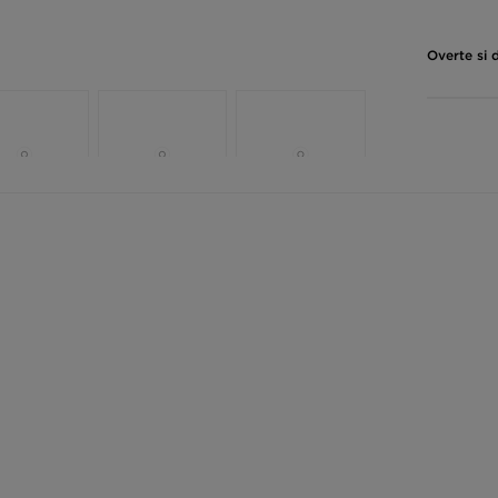
Overte si 